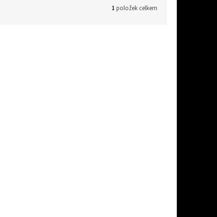
1
položek celkem