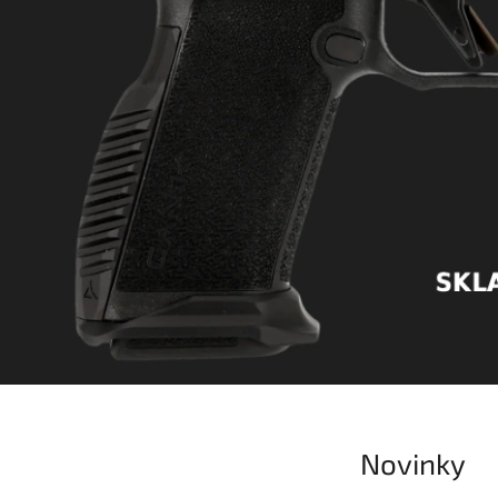
Novinky