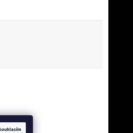
Souhlasím