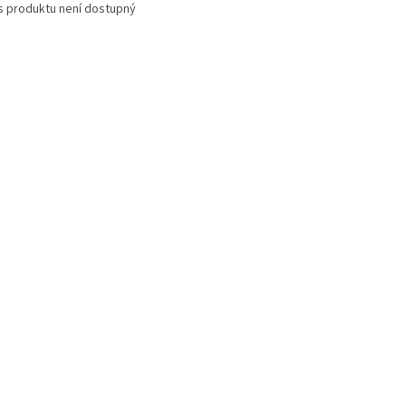
s produktu není dostupný