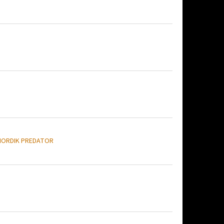
NORDIK PREDATOR