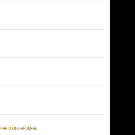
FRANKFORD ARSENAL