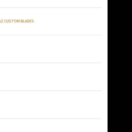
GZ CUSTOM BLADES