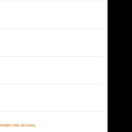
FRANKFORD ARSENAL