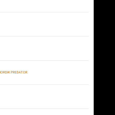
NORDIK PREDATOR