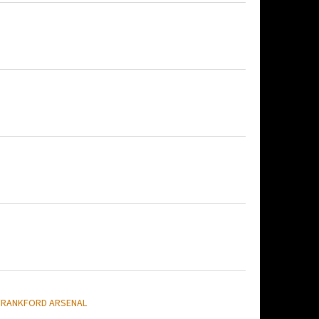
FRANKFORD ARSENAL