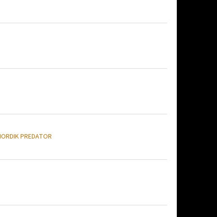
NORDIK PREDATOR