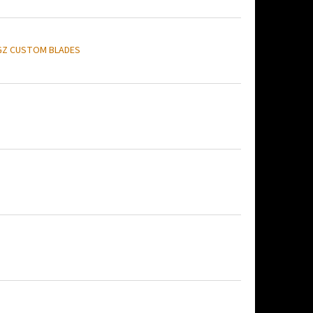
GZ CUSTOM BLADES