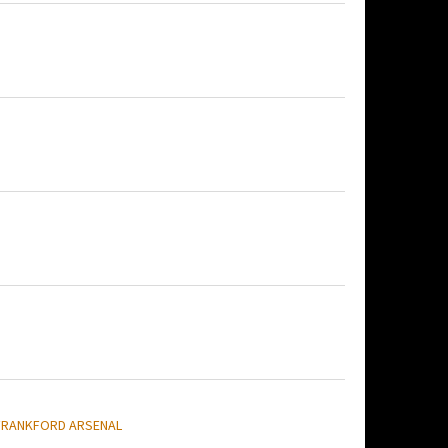
FRANKFORD ARSENAL