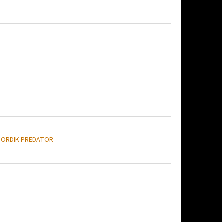
NORDIK PREDATOR