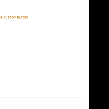
GZ CUSTOM BLADES