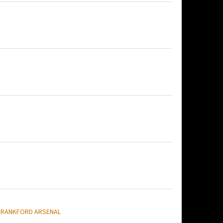
FRANKFORD ARSENAL