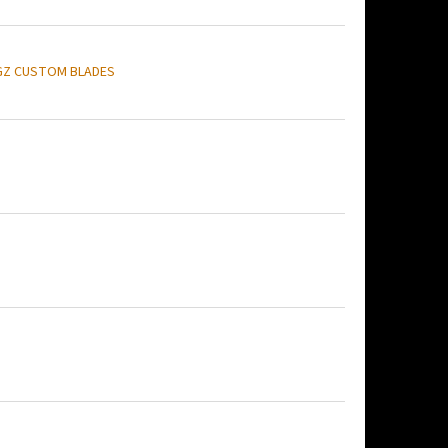
GZ CUSTOM BLADES