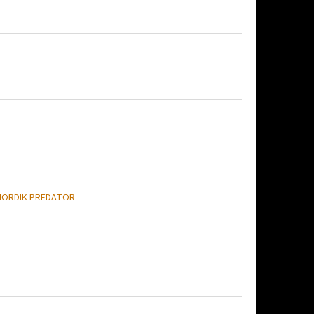
NORDIK PREDATOR