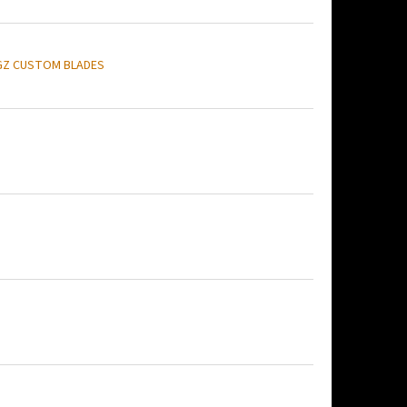
GZ CUSTOM BLADES