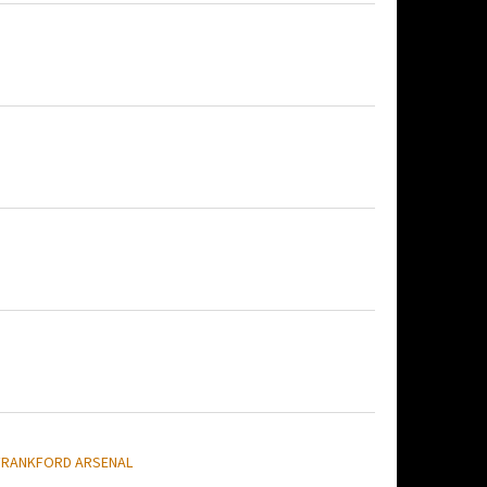
FRANKFORD ARSENAL