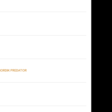
NORDIK PREDATOR