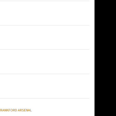
FRANKFORD ARSENAL