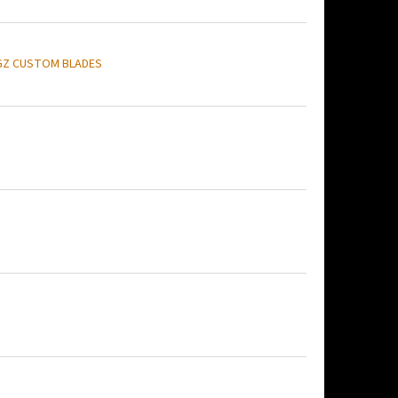
GZ CUSTOM BLADES