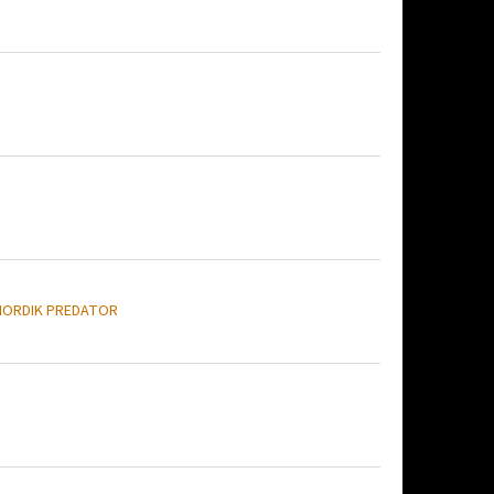
NORDIK PREDATOR